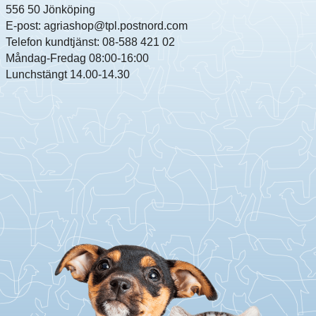
556 50 Jönköping
E-post: agriashop@tpl.postnord.com
Telefon kundtjänst: 08-588 421 02
Måndag-Fredag 08:00-16:00
Lunchstängt 14.00-14.30