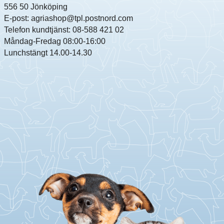
556 50 Jönköping
E-post: agriashop@tpl.postnord.com
Telefon kundtjänst: 08-588 421 02
Måndag-Fredag 08:00-16:00
Lunchstängt 14.00-14.30