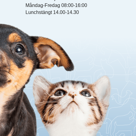
Måndag-Fredag 08:00-16:00
Lunchstängt 14.00-14.30