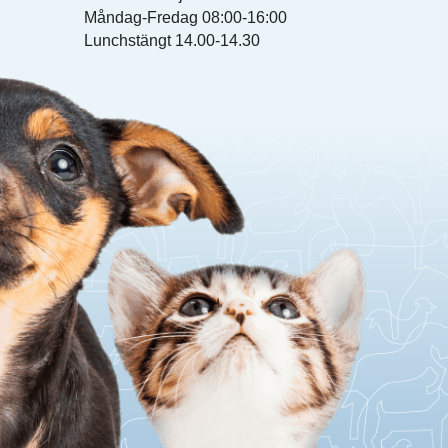
Måndag-Fredag 08:00-16:00
Lunchstängt 14.00-14.30